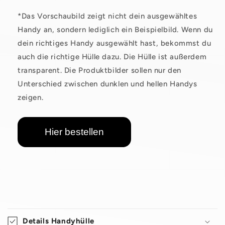
*Das Vorschaubild zeigt nicht dein ausgewähltes
Handy an, sondern lediglich ein Beispielbild. Wenn du
dein richtiges Handy ausgewählt hast, bekommst du
auch die richtige Hülle dazu. Die Hülle ist außerdem
transparent. Die Produktbilder sollen nur den
Unterschied zwischen dunklen und hellen Handys
zeigen.
Hier bestellen
E
i
Details Handyhülle