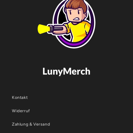
Kontakt
Widerruf
Zahlung & Versand